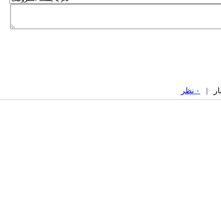
۰ نظر