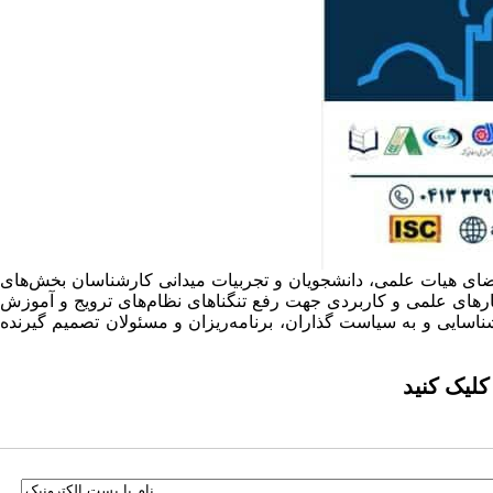
ضای هیات علمی، دانشجویان و تجربیات میدانی کارشناسان بخش‌های
رهای علمی و کاربردی جهت رفع تنگناهای نظام‌های ترویج و آموزش
سایی و به سیاست گذاران، برنامه‌ریزان و مسئولان تصمیم گیرنده
کلیک کنید