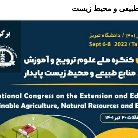
 طبیعی و محیط زیست