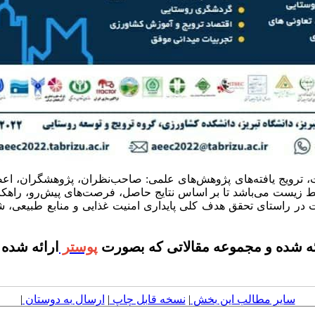
، ترویج یافته‌های پژوهش‌های علمی: صاحب‌نظران، پژوهشگران، اع
 زیست می‌باشد تا بر اساس نتایج حاصل، فرصت‌های پیش‌رو، راهکا
 راستای تحقق هدف کلی پایداری امنیت غذایی و منابع طبیعی، شنا
ه شده و مجموعه مقالاتی که بصورت
پوستر
ارائه شده 
سایر مطالب این بخش
|
نسخه قابل چاپ
|
ارسال به دوستان
|