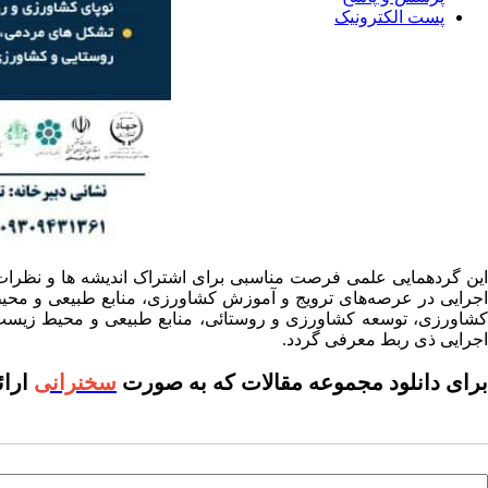
پست الکترونیک
این گردهمایی علمی فرصت مناسبی برای اشتراک اندیشه ها و نظرات
اجرایی در عرصه‌های ترویج و آموزش کشاورزی، منابع طبیعی و محیط
کشاورزی، توسعه کشاورزی و روستائی، منابع طبیعی و محیط زیست در
اجرایی ذی ربط معرفی گردد.
برای دانلود مجموعه مقالات که به صورت
سخنرانی
ارائ