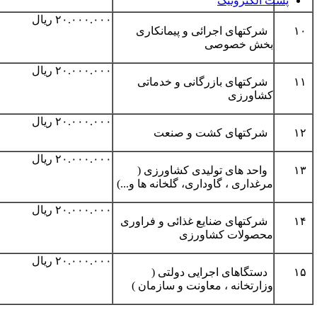
پست الکترونیک
۲۰.۰۰۰.۰۰۰ ریال
۱
شرکتهای اجرائی و پیمانکاری
بخش خصوصی
۲۰.۰۰۰.۰۰۰ ریال
۱
شرکتهای بازرگانی و خدماتی
کشاورزی
۲۰.۰۰۰.۰۰۰ ریال
۱
شرکتهای کشت و صنعت
۲۰.۰۰۰.۰۰۰ ریال
۱
واحد های تولیدی کشاورزی (
مرغداری ، گاوداری، گلخانه ها و...)
۲۰.۰۰۰.۰۰۰ ریال
۱
شرکتهای ضنایع غذائی و فراوری
محصولات کشاورزی
۲۰.۰۰۰.۰۰۰ ریال
۱
دستگاهای اجرایی دولتی (
وزارتخانه ، معاونت و سازمان )