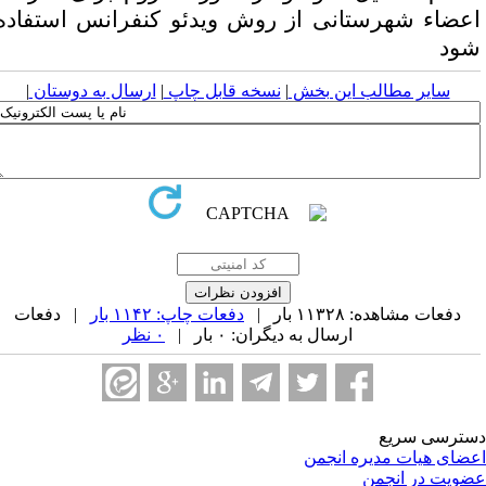
عضاء شهرستانی از روش ویدئو کنفرانس استفاده
ود
سایر مطالب این بخش
|
نسخه قابل چاپ
|
ارسال به دوستان
|
دفعات مشاهده: ۱۱۳۲۸ بار |
دفعات چاپ: ۱۱۴۲ بار
| دفعات
ارسال به دیگران: ۰ بار |
۰ نظر
ترسی سریع
ضای هیات مدیره انجمن
ویت در انجمن