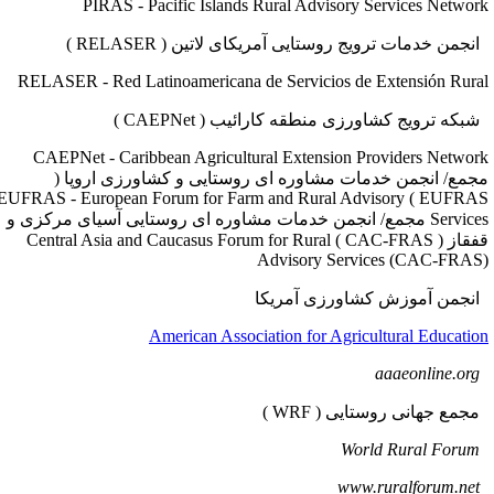
PIRAS - Pacific Islands Rural Advisory Services Networ
نجمن خدمات ترویج روستایی آمریکای لاتین ( RELASER )
RELASER - Red Latinoamericana de Servicios de Extensión Rura
بکه ترویج کشاورزی منطقه کارائیب ( CAEPNet )
CAEPNet - Caribbean Agricultural Extension Providers Networ
جمع/ انجمن خدمات مشاوره ای روستایی و کشاورزی اروپا (
EUFRAS ) EUFRAS - European Forum for Farm and Rural Advisory
Services مجمع/ انجمن خدمات مشاوره ای روستایی آسیای مرکزی و
قفقاز ( CAC-FRAS ) Central Asia and Caucasus Forum for Rural
Advisory Services (CAC-FRAS
نجمن آموزش کشاورزی آمریکا
American Association for Agricultural Educatio
aaaeonline
جمع جهانی روستایی ( WRF )
World Rural 
www.ruralforu